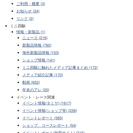
ご利用・概要 (3)
お知らせ (24)
リンク (2)
ミニ四駆
情報・新製品 (1)
ニュース (216)
新製品情報 (790)
海外新製品情報 (153)
ショップ情報 (141)
ミニ四駆に触れたメディア記事まとめ (172)
メディア紹介記事 (170)
動画 (652)
年末のアレ (20)
イベント・レース関連
イベント情報(タミヤ) (1617)
イベント情報(ショップ等) (239)
イベントレポート (365)
ショップ、コースレポート (54)
イベントレポート(外部サイト) (315)