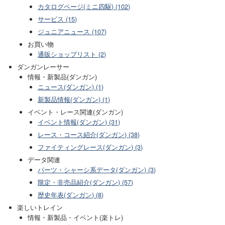
カタログページ(ミニ四駆) (102)
サービス (15)
ジュニアニュース (107)
お買い物
通販ショップリスト (2)
ダンガンレーサー
情報・新製品(ダンガン)
ニュース(ダンガン) (1)
新製品情報(ダンガン) (1)
イベント・レース関連(ダンガン)
イベント情報(ダンガン) (31)
レース・コース紹介(ダンガン) (38)
ファイティングレース(ダンガン) (3)
データ関連
パーツ・シャーシ系データ(ダンガン) (3)
限定・非売品紹介(ダンガン) (57)
歴史年表(ダンガン) (8)
楽しいトレイン
情報・新製品・イベント(楽トレ)