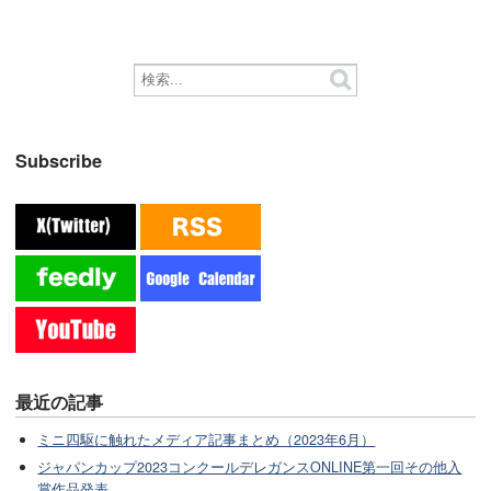
Subscribe
最近の記事
ミニ四駆に触れたメディア記事まとめ（2023年6月）
ジャパンカップ2023コンクールデレガンスONLINE第一回その他入
賞作品発表