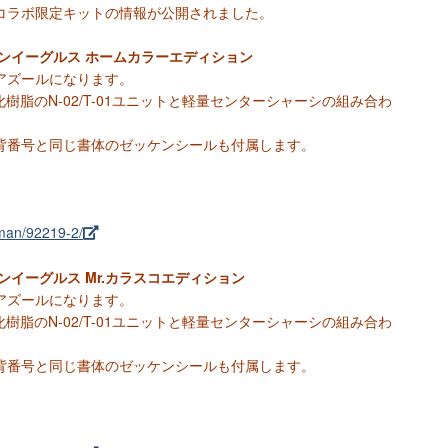
コラボ限定キットの情報が公開されました。
ンイーグルス ホームカラーエディション
Iアズールになります。
樹脂のN-02/T-01ユニットと軽量センターシャーシの組み合わ
背番号と同じ書体のゼッケンシールも付属します。
gman/92219-2/
ンイーグルス Mr.カラスコエディション
Iアズールになります。
樹脂のN-02/T-01ユニットと軽量センターシャーシの組み合わ
背番号と同じ書体のゼッケンシールも付属します。