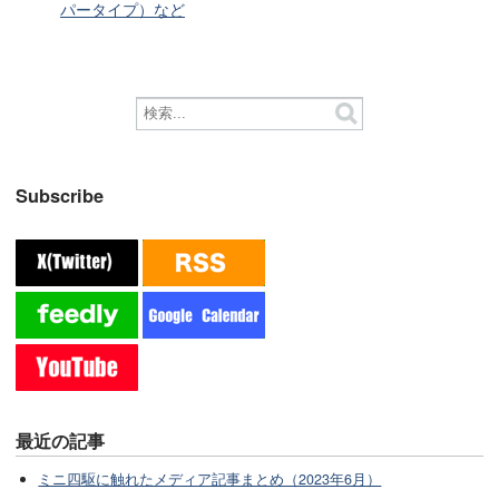
パータイプ）など
Subscribe
最近の記事
ミニ四駆に触れたメディア記事まとめ（2023年6月）