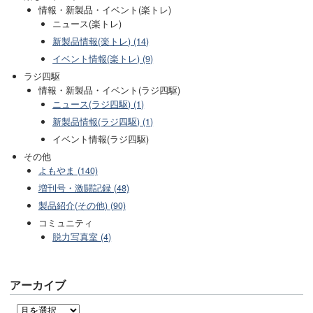
情報・新製品・イベント(楽トレ)
ニュース(楽トレ)
新製品情報(楽トレ) (14)
イベント情報(楽トレ) (9)
ラジ四駆
情報・新製品・イベント(ラジ四駆)
ニュース(ラジ四駆) (1)
新製品情報(ラジ四駆) (1)
イベント情報(ラジ四駆)
その他
よもやま (140)
増刊号・激闘記録 (48)
製品紹介(その他) (90)
コミュニティ
脱力写真室 (4)
アーカイブ