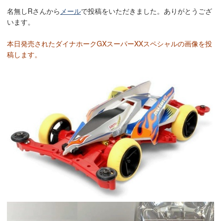
名無しRさんから
メール
で投稿をいただきました。ありがとうござ
います。
本日発売されたダイナホークGXスーパーXXスペシャルの画像を投
稿します。