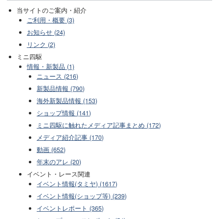
当サイトのご案内・紹介
ご利用・概要 (3)
お知らせ (24)
リンク (2)
ミニ四駆
情報・新製品 (1)
ニュース (216)
新製品情報 (790)
海外新製品情報 (153)
ショップ情報 (141)
ミニ四駆に触れたメディア記事まとめ (172)
メディア紹介記事 (170)
動画 (652)
年末のアレ (20)
イベント・レース関連
イベント情報(タミヤ) (1617)
イベント情報(ショップ等) (239)
イベントレポート (365)