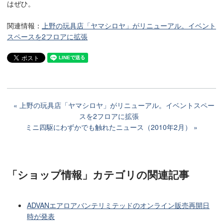
はぜひ。
関連情報：
上野の玩具店「ヤマシロヤ」がリニューアル。イベント
スペースを2フロアに拡張
上野の玩具店「ヤマシロヤ」がリニューアル。イベントスペー
スを2フロアに拡張
ミニ四駆にわずかでも触れたニュース（2010年2月）
「ショップ情報」カテゴリ
の関連記事
ADVANエアロアバンテリミテッドのオンライン販売再開日
時が発表