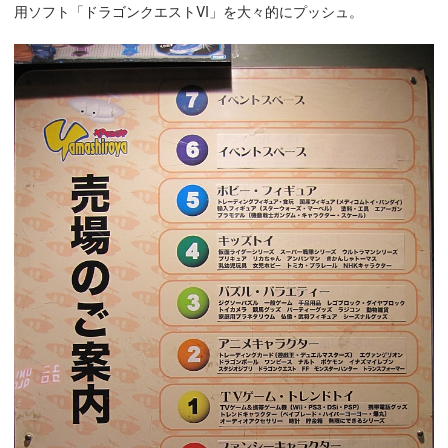
用ソフト「ドラゴンクエストVI」を大々的にプッシュ。