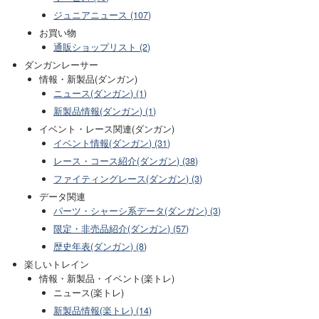
ジュニアニュース (107)
お買い物
通販ショップリスト (2)
ダンガンレーサー
情報・新製品(ダンガン)
ニュース(ダンガン) (1)
新製品情報(ダンガン) (1)
イベント・レース関連(ダンガン)
イベント情報(ダンガン) (31)
レース・コース紹介(ダンガン) (38)
ファイティングレース(ダンガン) (3)
データ関連
パーツ・シャーシ系データ(ダンガン) (3)
限定・非売品紹介(ダンガン) (57)
歴史年表(ダンガン) (8)
楽しいトレイン
情報・新製品・イベント(楽トレ)
ニュース(楽トレ)
新製品情報(楽トレ) (14)