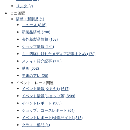
リンク (2)
ミニ四駆
情報・新製品 (1)
ニュース (216)
新製品情報 (790)
海外新製品情報 (153)
ショップ情報 (141)
ミニ四駆に触れたメディア記事まとめ (172)
メディア紹介記事 (170)
動画 (652)
年末のアレ (20)
イベント・レース関連
イベント情報(タミヤ) (1617)
イベント情報(ショップ等) (239)
イベントレポート (365)
ショップ、コースレポート (54)
イベントレポート(外部サイト) (315)
クラス・部門 (1)