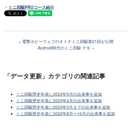
・
ミニ四駆PROコース紹介
電撃ホビーウェブのオトナミニ四駆第21回が公開
Android時代のミニ四駆 デモ
「データ更新」カテゴリ
の関連記事
ミニ四駆歴史年表に2023年5月の出来事を追加
ミニ四駆歴史年表に2023年4月の出来事を追加
ミニ四駆歴史年表に2023年3月までの出来事を追加
ミニ四駆歴史年表に2022年8月〜10月の出来事を追加