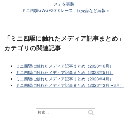
ス」を実装
ミニ四駆GWGP2010レース、販売品など続報
「ミニ四駆に触れたメディア記事まとめ」
カテゴリ
の関連記事
ミニ四駆に触れたメディア記事まとめ（2023年6月）
ミニ四駆に触れたメディア記事まとめ（2023年5月）
ミニ四駆に触れたメディア記事まとめ（2023年4月）
ミニ四駆に触れたメディア記事まとめ（2023年2月〜3月）