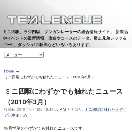
ミニ四駆、ラジ四駆、ダンガンレーサーの総合情報サイト。 新製品
やイベントの最新情報、改造やコースのデータ、爆走兄弟レッツ＆
ゴー!!、ダッシュ!四駆郎などいろいろあります。
Home
ミニ四駆にわずかでも触れたニュース（2010年3月）
ミニ四駆にわずかでも触れたニュース
（2010年3月）
投稿日:
2010年4月18日 19:41
by
P-M
カテゴリ:
ミニ四駆に触れたメディ
ア記事まとめ
毎月恒例のわずかでも触れたニュースです。