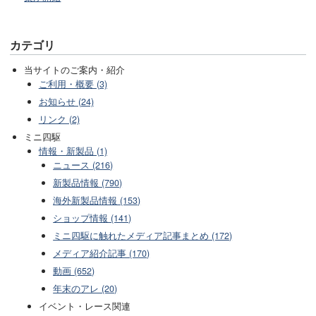
カテゴリ
当サイトのご案内・紹介
ご利用・概要 (3)
お知らせ (24)
リンク (2)
ミニ四駆
情報・新製品 (1)
ニュース (216)
新製品情報 (790)
海外新製品情報 (153)
ショップ情報 (141)
ミニ四駆に触れたメディア記事まとめ (172)
メディア紹介記事 (170)
動画 (652)
年末のアレ (20)
イベント・レース関連