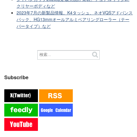
クリヤーボディなど
2023年7月の新製品情報。K4タッシュ、ネオVQSアドバンス
パック、HG13mmオールアルミベアリングローラー（テー
パータイプ）など
Subscribe