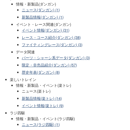
情報・新製品(ダンガン)
ニュース(ダンガン) (1)
新製品情報(ダンガン) (1)
イベント・レース関連(ダンガン)
イベント情報(ダンガン) (31)
レース・コース紹介(ダンガン) (38)
ファイティングレース(ダンガン) (3)
データ関連
パーツ・シャーシ系データ(ダンガン) (3)
限定・非売品紹介(ダンガン) (57)
歴史年表(ダンガン) (8)
楽しいトレイン
情報・新製品・イベント(楽トレ)
ニュース(楽トレ)
新製品情報(楽トレ) (14)
イベント情報(楽トレ) (9)
ラジ四駆
情報・新製品・イベント(ラジ四駆)
ニュース(ラジ四駆) (1)