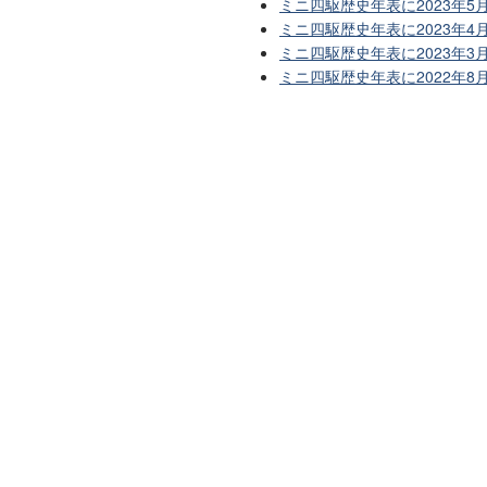
ミニ四駆歴史年表に2023年5
ミニ四駆歴史年表に2023年4
ミニ四駆歴史年表に2023年
ミニ四駆歴史年表に2022年8