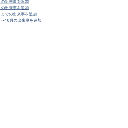
月の出来事を追加
月の出来事を追加
3月までの出来事を追加
月〜10月の出来事を追加