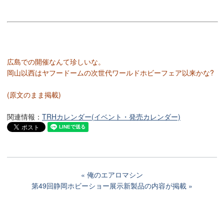
広島での開催なんて珍しいな。
岡山以西はヤフードームの次世代ワールドホビーフェア以来かな?
(原文のまま掲載)
関連情報：
TRHカレンダー(イベント・発売カレンダー)
俺のエアロマシン
第49回静岡ホビーショー展示新製品の内容が掲載