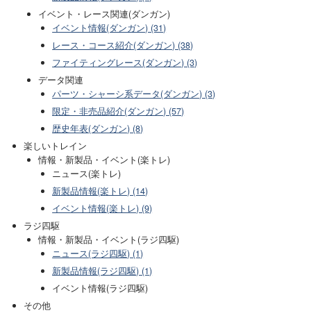
イベント・レース関連(ダンガン)
イベント情報(ダンガン) (31)
レース・コース紹介(ダンガン) (38)
ファイティングレース(ダンガン) (3)
データ関連
パーツ・シャーシ系データ(ダンガン) (3)
限定・非売品紹介(ダンガン) (57)
歴史年表(ダンガン) (8)
楽しいトレイン
情報・新製品・イベント(楽トレ)
ニュース(楽トレ)
新製品情報(楽トレ) (14)
イベント情報(楽トレ) (9)
ラジ四駆
情報・新製品・イベント(ラジ四駆)
ニュース(ラジ四駆) (1)
新製品情報(ラジ四駆) (1)
イベント情報(ラジ四駆)
その他