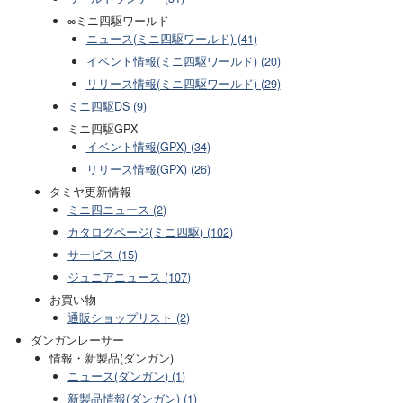
∞ミニ四駆ワールド
ニュース(ミニ四駆ワールド) (41)
イベント情報(ミニ四駆ワールド) (20)
リリース情報(ミニ四駆ワールド) (29)
ミニ四駆DS (9)
ミニ四駆GPX
イベント情報(GPX) (34)
リリース情報(GPX) (26)
タミヤ更新情報
ミニ四ニュース (2)
カタログページ(ミニ四駆) (102)
サービス (15)
ジュニアニュース (107)
お買い物
通販ショップリスト (2)
ダンガンレーサー
情報・新製品(ダンガン)
ニュース(ダンガン) (1)
新製品情報(ダンガン) (1)