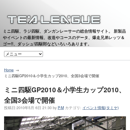
ミニ四駆、ラジ四駆、ダンガンレーサーの総合情報サイト。 新製品
やイベントの最新情報、改造やコースのデータ、爆走兄弟レッツ＆
ゴー!!、ダッシュ!四駆郎などいろいろあります。
Home
ミニ四駆GP2010＆小学生カップ2010、全国3会場で開催
ミニ四駆GP2010＆小学生カップ2010、
全国3会場で開催
投稿日:
2010年5月 6日 21:30
by
P-M
カテゴリ:
イベント情報(タミヤ)