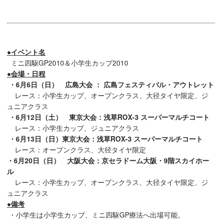
●イベント名
ミニ四駆GP2010＆小学生カップ2010
●会場・日程
・6月6日（日） 広島大会 ： 広島フェスティバル・アウトレット
レース：小学生カップ、オープンクラス、大径タイヤ限定、ジ
ュニアクラス
・6月12日（土） 東京大会：浅草ROX-3 スーパーマルチコート
レース：小学生カップ、ジュニアクラス
・6月13日（日）
東京大会：浅草ROX-3 スーパーマルチコート
レース：オープンクラス、大径タイヤ限定
・6月20日（日） 大阪大会：京セラドーム大阪・9階スカイホー
ル
レース：小学生カップ、オープンクラス、大径タイヤ限定、ジ
ュニアクラス
●備考
・小学生は小学生カップ、ミニ四駆GP療法へ出場可能。