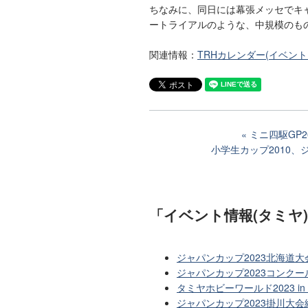
ちなみに、同日には幕張メッセでキャ
ートライアルのような、中規模のも
関連情報：
TRHカレンダー(イベン
ミニ四駆GP2
小学生カップ2010、
「イベント情報(タミヤ
ジャパンカップ2023北海道
ジャパンカップ2023コンクー
タミヤホビーワールド2023 
ジャパンカップ2023掛川大