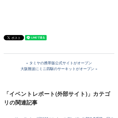
タミヤの携帯版公式サイトがオープン
大阪難波にミニ四駆のサーキットがオープン
「イベントレポート(外部サイト)」カテゴ
リ
の関連記事