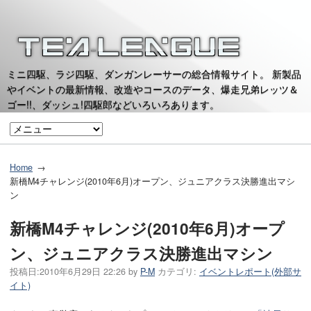
ミニ四駆、ラジ四駆、ダンガンレーサーの総合情報サイト。 新製品
やイベントの最新情報、改造やコースのデータ、爆走兄弟レッツ＆
ゴー!!、ダッシュ!四駆郎などいろいろあります。
Home
新橋M4チャレンジ(2010年6月)オープン、ジュニアクラス決勝進出マシ
ン
新橋M4チャレンジ(2010年6月)オープ
ン、ジュニアクラス決勝進出マシン
投稿日:
2010年6月29日 22:26
by
P-M
カテゴリ:
イベントレポート(外部サ
イト)