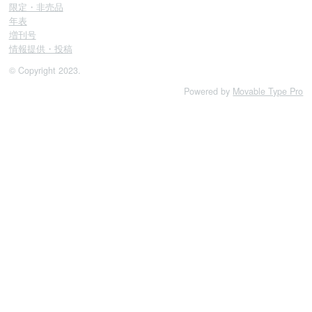
限定・非売品
年表
増刊号
情報提供・投稿
© Copyright 2023.
Powered by
Movable Type Pro