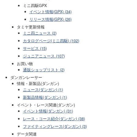
ミニ四駆GPX
イベント情報(GPX) (34)
リリース情報(GPX) (26)
タミヤ更新情報
ミニ四ニュース (2)
カタログページ(ミニ四駆) (102)
サービス (15)
ジュニアニュース (107)
お買い物
通販ショップリスト (2)
ダンガンレーサー
情報・新製品(ダンガン)
ニュース(ダンガン) (1)
新製品情報(ダンガン) (1)
イベント・レース関連(ダンガン)
イベント情報(ダンガン) (31)
レース・コース紹介(ダンガン) (38)
ファイティングレース(ダンガン) (3)
データ関連