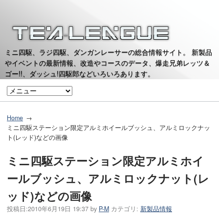
ミニ四駆、ラジ四駆、ダンガンレーサーの総合情報サイト。 新製品
やイベントの最新情報、改造やコースのデータ、爆走兄弟レッツ＆
ゴー!!、ダッシュ!四駆郎などいろいろあります。
Home
ミニ四駆ステーション限定アルミホイールブッシュ、アルミロックナッ
ト(レッド)などの画像
ミニ四駆ステーション限定アルミホイ
ールブッシュ、アルミロックナット(レ
ッド)などの画像
投稿日:
2010年6月19日 19:37
by
P-M
カテゴリ:
新製品情報