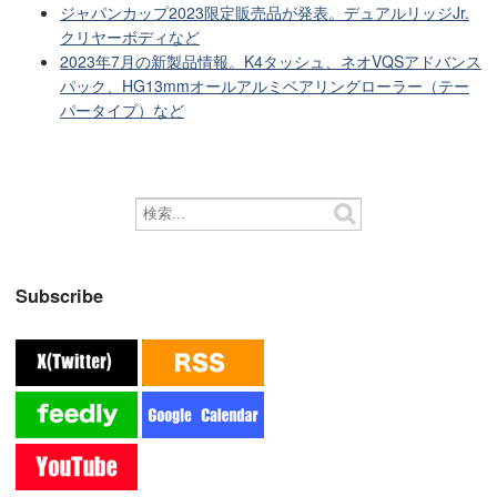
ジャパンカップ2023限定販売品が発表。デュアルリッジJr.
クリヤーボディなど
2023年7月の新製品情報。K4タッシュ、ネオVQSアドバンス
パック、HG13mmオールアルミベアリングローラー（テー
パータイプ）など
Subscribe