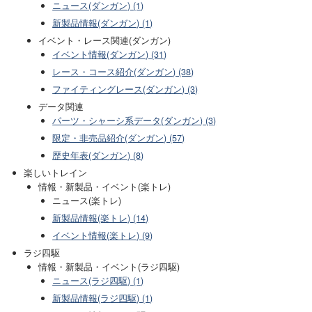
ニュース(ダンガン) (1)
新製品情報(ダンガン) (1)
イベント・レース関連(ダンガン)
イベント情報(ダンガン) (31)
レース・コース紹介(ダンガン) (38)
ファイティングレース(ダンガン) (3)
データ関連
パーツ・シャーシ系データ(ダンガン) (3)
限定・非売品紹介(ダンガン) (57)
歴史年表(ダンガン) (8)
楽しいトレイン
情報・新製品・イベント(楽トレ)
ニュース(楽トレ)
新製品情報(楽トレ) (14)
イベント情報(楽トレ) (9)
ラジ四駆
情報・新製品・イベント(ラジ四駆)
ニュース(ラジ四駆) (1)
新製品情報(ラジ四駆) (1)