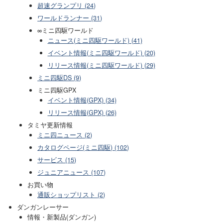
超速グランプリ (24)
ワールドランナー (31)
∞ミニ四駆ワールド
ニュース(ミニ四駆ワールド) (41)
イベント情報(ミニ四駆ワールド) (20)
リリース情報(ミニ四駆ワールド) (29)
ミニ四駆DS (9)
ミニ四駆GPX
イベント情報(GPX) (34)
リリース情報(GPX) (26)
タミヤ更新情報
ミニ四ニュース (2)
カタログページ(ミニ四駆) (102)
サービス (15)
ジュニアニュース (107)
お買い物
通販ショップリスト (2)
ダンガンレーサー
情報・新製品(ダンガン)