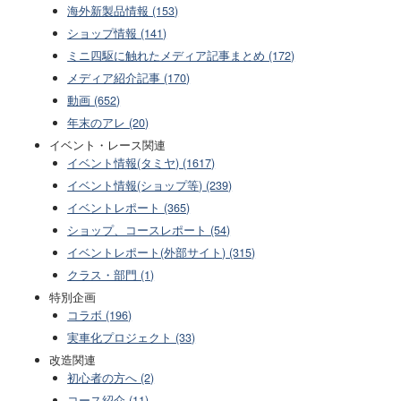
海外新製品情報 (153)
ショップ情報 (141)
ミニ四駆に触れたメディア記事まとめ (172)
メディア紹介記事 (170)
動画 (652)
年末のアレ (20)
イベント・レース関連
イベント情報(タミヤ) (1617)
イベント情報(ショップ等) (239)
イベントレポート (365)
ショップ、コースレポート (54)
イベントレポート(外部サイト) (315)
クラス・部門 (1)
特別企画
コラボ (196)
実車化プロジェクト (33)
改造関連
初心者の方へ (2)
コース紹介 (11)