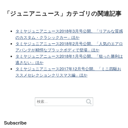
「ジュニアニュース」カテゴリ
の関連記事
タミヤジュニアニュース2018年3月号公開。「リアルな質感
のカスタム・クラシックカー」ほか
タミヤジュニアニュース2018年2月号公開。「人気のエアロ
アバンテが精悍なブラックボディで登場」ほか
タミヤジュニアニュース2018年1月号公開。「狙った勝利は
逃さない」ほか
タミヤジュニアニュース2017年12月号公開。「ミニ四駆お
ススメセレクションクリスマス編」ほか
Subscribe