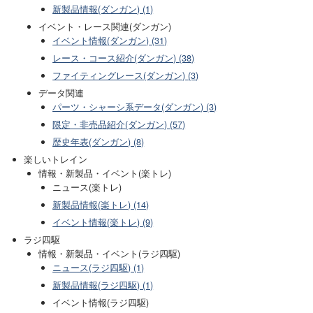
新製品情報(ダンガン) (1)
イベント・レース関連(ダンガン)
イベント情報(ダンガン) (31)
レース・コース紹介(ダンガン) (38)
ファイティングレース(ダンガン) (3)
データ関連
パーツ・シャーシ系データ(ダンガン) (3)
限定・非売品紹介(ダンガン) (57)
歴史年表(ダンガン) (8)
楽しいトレイン
情報・新製品・イベント(楽トレ)
ニュース(楽トレ)
新製品情報(楽トレ) (14)
イベント情報(楽トレ) (9)
ラジ四駆
情報・新製品・イベント(ラジ四駆)
ニュース(ラジ四駆) (1)
新製品情報(ラジ四駆) (1)
イベント情報(ラジ四駆)