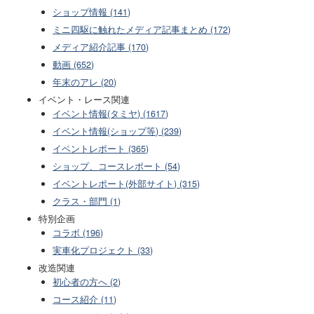
ショップ情報 (141)
ミニ四駆に触れたメディア記事まとめ (172)
メディア紹介記事 (170)
動画 (652)
年末のアレ (20)
イベント・レース関連
イベント情報(タミヤ) (1617)
イベント情報(ショップ等) (239)
イベントレポート (365)
ショップ、コースレポート (54)
イベントレポート(外部サイト) (315)
クラス・部門 (1)
特別企画
コラボ (196)
実車化プロジェクト (33)
改造関連
初心者の方へ (2)
コース紹介 (11)