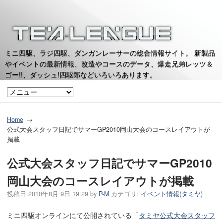
ミニ四駆、ラジ四駆、ダンガンレーサーの総合情報サイト。 新製品
やイベントの最新情報、改造やコースのデータ、爆走兄弟レッツ＆
ゴー!!、ダッシュ!四駆郎などいろいろあります。
Home
公式大会スタッフ日記でサマーGP2010岡山大会のコースレイアウトが
掲載
公式大会スタッフ日記でサマーGP2010
岡山大会のコースレイアウトが掲載
投稿日:
2010年8月 9日 19:29
by
P-M
カテゴリ:
イベント情報(タミヤ)
ミニ四駆オンラインにて公開されている「
タミヤ公式大会スタッフ