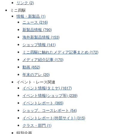
リンク (2)
ミニ四駆
情報・新製品 (1)
ニュース (216)
新製品情報 (790)
海外新製品情報 (153)
ショップ情報 (141)
ミニ四駆に触れたメディア記事まとめ (172)
メディア紹介記事 (170)
動画 (652)
年末のアレ (20)
イベント・レース関連
イベント情報(タミヤ) (1617)
イベント情報(ショップ等) (239)
イベントレポート (365)
ショップ、コースレポート (54)
イベントレポート(外部サイト) (315)
クラス・部門 (1)
特別企画