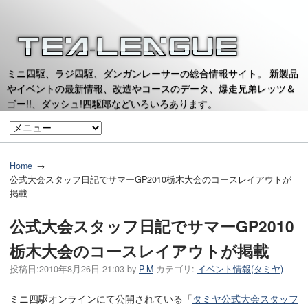
ミニ四駆、ラジ四駆、ダンガンレーサーの総合情報サイト。 新製品
やイベントの最新情報、改造やコースのデータ、爆走兄弟レッツ＆
ゴー!!、ダッシュ!四駆郎などいろいろあります。
Home
公式大会スタッフ日記でサマーGP2010栃木大会のコースレイアウトが
掲載
公式大会スタッフ日記でサマーGP2010
栃木大会のコースレイアウトが掲載
投稿日:
2010年8月26日 21:03
by
P-M
カテゴリ:
イベント情報(タミヤ)
ミニ四駆オンラインにて公開されている「
タミヤ公式大会スタッフ