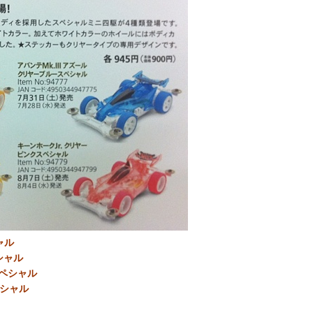
ャル
シャル
ペシャル
ペシャ
ル