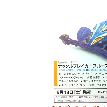
ナックルブレイカー ブルースペシャル