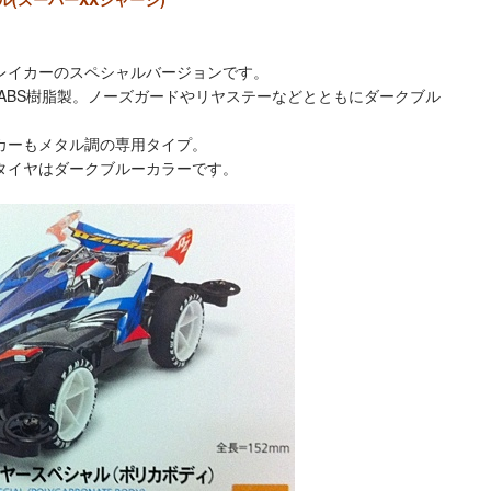
レイカーのスペシャルバージョンです。
ABS樹脂製。ノーズガードやリヤステーなどとともにダークブル
カーもメタル調の専用タイプ。
タイヤはダークブルーカラーです。