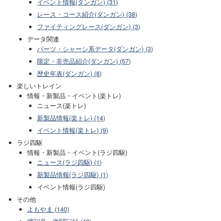
イベント情報(ダンガン) (31)
レース・コース紹介(ダンガン) (38)
ファイティングレース(ダンガン) (3)
データ関連
パーツ・シャーシ系データ(ダンガン) (3)
限定・非売品紹介(ダンガン) (57)
歴史年表(ダンガン) (8)
楽しいトレイン
情報・新製品・イベント(楽トレ)
ニュース(楽トレ)
新製品情報(楽トレ) (14)
イベント情報(楽トレ) (9)
ラジ四駆
情報・新製品・イベント(ラジ四駆)
ニュース(ラジ四駆) (1)
新製品情報(ラジ四駆) (1)
イベント情報(ラジ四駆)
その他
よもやま (140)