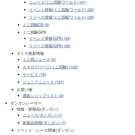
ニュース(ミニ四駆ワールド) (41)
イベント情報(ミニ四駆ワールド) (20)
リリース情報(ミニ四駆ワールド) (29)
ミニ四駆DS (9)
ミニ四駆GPX
イベント情報(GPX) (34)
リリース情報(GPX) (26)
タミヤ更新情報
ミニ四ニュース (2)
カタログページ(ミニ四駆) (102)
サービス (15)
ジュニアニュース (107)
お買い物
通販ショップリスト (2)
ダンガンレーサー
情報・新製品(ダンガン)
ニュース(ダンガン) (1)
新製品情報(ダンガン) (1)
イベント・レース関連(ダンガン)