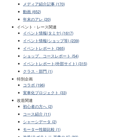
メディア紹介記事 (170)
動画 (652)
年末のアレ (20)
イベント・レース関連
イベント情報(タミヤ) (1617)
イベント情報(ショップ等) (239)
イベントレポート (365)
ショップ、コースレポート (54)
イベントレポート(外部サイト) (315)
クラス・部門 (1)
特別企画
コラボ (196)
実車化プロジェクト (33)
改造関連
初心者の方へ (2)
コース紹介 (11)
シャーシデータ (2)
モーター性能比較 (1)