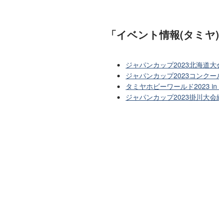
「イベント情報(タミヤ
ジャパンカップ2023北海道
ジャパンカップ2023コンクー
タミヤホビーワールド2023 
ジャパンカップ2023掛川大