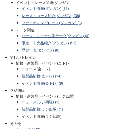
イベント・レース関連(ダンガン)
イベント情報(ダンガン) (31)
レース・コース紹介(ダンガン) (38)
ファイティングレース(ダンガン) (3)
データ関連
パーツ・シャーシ系データ(ダンガン) (3)
限定・非売品紹介(ダンガン) (57)
歴史年表(ダンガン) (8)
楽しいトレイン
情報・新製品・イベント(楽トレ)
ニュース(楽トレ)
新製品情報(楽トレ) (14)
イベント情報(楽トレ) (9)
ラジ四駆
情報・新製品・イベント(ラジ四駆)
ニュース(ラジ四駆) (1)
新製品情報(ラジ四駆) (1)
イベント情報(ラジ四駆)
その他