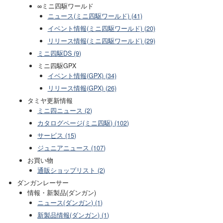
∞ミニ四駆ワールド
ニュース(ミニ四駆ワールド) (41)
イベント情報(ミニ四駆ワールド) (20)
リリース情報(ミニ四駆ワールド) (29)
ミニ四駆DS (9)
ミニ四駆GPX
イベント情報(GPX) (34)
リリース情報(GPX) (26)
タミヤ更新情報
ミニ四ニュース (2)
カタログページ(ミニ四駆) (102)
サービス (15)
ジュニアニュース (107)
お買い物
通販ショップリスト (2)
ダンガンレーサー
情報・新製品(ダンガン)
ニュース(ダンガン) (1)
新製品情報(ダンガン) (1)