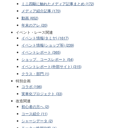
ミニ四駆に触れたメディア記事まとめ (172)
メディア紹介記事 (170)
動画 (652)
年末のアレ (20)
イベント・レース関連
イベント情報(タミヤ) (1617)
イベント情報(ショップ等) (239)
イベントレポート (365)
ショップ、コースレポート (54)
イベントレポート(外部サイト) (315)
クラス・部門 (1)
特別企画
コラボ (196)
実車化プロジェクト (33)
改造関連
初心者の方へ (2)
コース紹介 (11)
シャーシデータ (2)