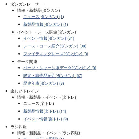
ダンガンレーサー
情報・新製品(ダンガン)
ニュース(ダンガン) (1)
新製品情報(ダンガン) (1)
イベント・レース関連(ダンガン)
イベント情報(ダンガン) (31)
レース・コース紹介(ダンガン) (38)
ファイティングレース(ダンガン) (3)
データ関連
パーツ・シャーシ系データ(ダンガン) (3)
限定・非売品紹介(ダンガン) (57)
歴史年表(ダンガン) (8)
楽しいトレイン
情報・新製品・イベント(楽トレ)
ニュース(楽トレ)
新製品情報(楽トレ) (14)
イベント情報(楽トレ) (9)
ラジ四駆
情報・新製品・イベント(ラジ四駆)