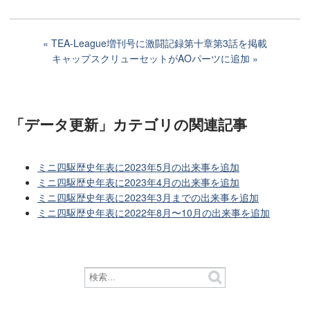
TEA-League増刊号に激闘記録第十章第3話を掲載
キャップスクリューセットがAOパーツに追加
「データ更新」カテゴリ
の関連記事
ミニ四駆歴史年表に2023年5月の出来事を追加
ミニ四駆歴史年表に2023年4月の出来事を追加
ミニ四駆歴史年表に2023年3月までの出来事を追加
ミニ四駆歴史年表に2022年8月〜10月の出来事を追加