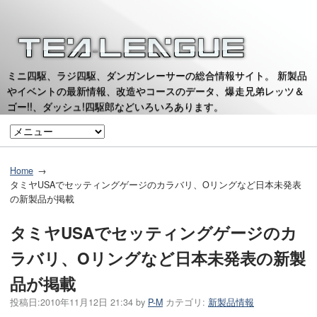
ミニ四駆、ラジ四駆、ダンガンレーサーの総合情報サイト。 新製品
やイベントの最新情報、改造やコースのデータ、爆走兄弟レッツ＆
ゴー!!、ダッシュ!四駆郎などいろいろあります。
Home
タミヤUSAでセッティングゲージのカラバリ、Oリングなど日本未発表
の新製品が掲載
タミヤUSAでセッティングゲージのカ
ラバリ、Oリングなど日本未発表の新製
品が掲載
投稿日:
2010年11月12日 21:34
by
P-M
カテゴリ:
新製品情報