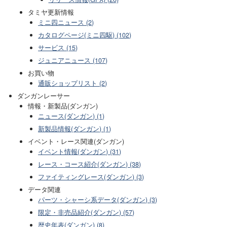
タミヤ更新情報
ミニ四ニュース (2)
カタログページ(ミニ四駆) (102)
サービス (15)
ジュニアニュース (107)
お買い物
通販ショップリスト (2)
ダンガンレーサー
情報・新製品(ダンガン)
ニュース(ダンガン) (1)
新製品情報(ダンガン) (1)
イベント・レース関連(ダンガン)
イベント情報(ダンガン) (31)
レース・コース紹介(ダンガン) (38)
ファイティングレース(ダンガン) (3)
データ関連
パーツ・シャーシ系データ(ダンガン) (3)
限定・非売品紹介(ダンガン) (57)
歴史年表(ダンガン) (8)