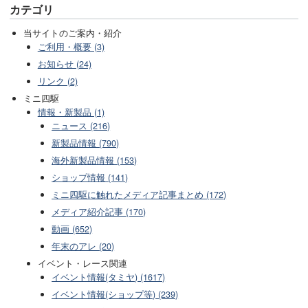
カテゴリ
当サイトのご案内・紹介
ご利用・概要 (3)
お知らせ (24)
リンク (2)
ミニ四駆
情報・新製品 (1)
ニュース (216)
新製品情報 (790)
海外新製品情報 (153)
ショップ情報 (141)
ミニ四駆に触れたメディア記事まとめ (172)
メディア紹介記事 (170)
動画 (652)
年末のアレ (20)
イベント・レース関連
イベント情報(タミヤ) (1617)
イベント情報(ショップ等) (239)