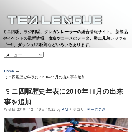
ミニ四駆、ラジ四駆、ダンガンレーサーの総合情報サイト。 新製品
やイベントの最新情報、改造やコースのデータ、爆走兄弟レッツ＆
ゴー!!、ダッシュ!四駆郎などいろいろあります。
Home
ミニ四駆歴史年表に2010年11月の出来事を追加
ミニ四駆歴史年表に2010年11月の出来
事を追加
投稿日:
2010年12月19日 18:22
by
P-M
カテゴリ:
データ更新