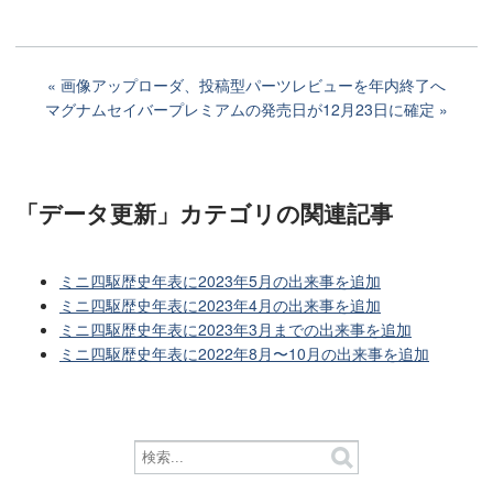
画像アップローダ、投稿型パーツレビューを年内終了へ
マグナムセイバープレミアムの発売日が12月23日に確定
「データ更新」カテゴリ
の関連記事
ミニ四駆歴史年表に2023年5月の出来事を追加
ミニ四駆歴史年表に2023年4月の出来事を追加
ミニ四駆歴史年表に2023年3月までの出来事を追加
ミニ四駆歴史年表に2022年8月〜10月の出来事を追加