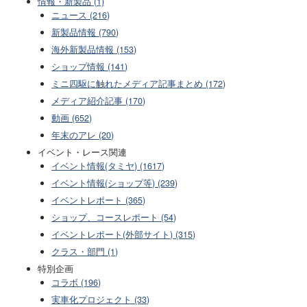
情報・新製品 (1)
ニュース (216)
新製品情報 (790)
海外新製品情報 (153)
ショップ情報 (141)
ミニ四駆に触れたメディア記事まとめ (172)
メディア紹介記事 (170)
動画 (652)
年末のアレ (20)
イベント・レース関連
イベント情報(タミヤ) (1617)
イベント情報(ショップ等) (239)
イベントレポート (365)
ショップ、コースレポート (54)
イベントレポート(外部サイト) (315)
クラス・部門 (1)
特別企画
コラボ (196)
実車化プロジェクト (33)