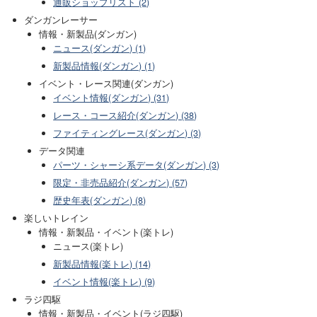
通販ショップリスト (2)
ダンガンレーサー
情報・新製品(ダンガン)
ニュース(ダンガン) (1)
新製品情報(ダンガン) (1)
イベント・レース関連(ダンガン)
イベント情報(ダンガン) (31)
レース・コース紹介(ダンガン) (38)
ファイティングレース(ダンガン) (3)
データ関連
パーツ・シャーシ系データ(ダンガン) (3)
限定・非売品紹介(ダンガン) (57)
歴史年表(ダンガン) (8)
楽しいトレイン
情報・新製品・イベント(楽トレ)
ニュース(楽トレ)
新製品情報(楽トレ) (14)
イベント情報(楽トレ) (9)
ラジ四駆
情報・新製品・イベント(ラジ四駆)