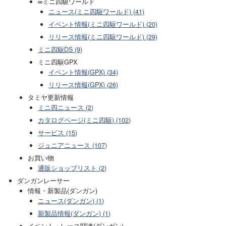
∞ミニ四駆ワールド
ニュース(ミニ四駆ワールド) (41)
イベント情報(ミニ四駆ワールド) (20)
リリース情報(ミニ四駆ワールド) (29)
ミニ四駆DS (9)
ミニ四駆GPX
イベント情報(GPX) (34)
リリース情報(GPX) (26)
タミヤ更新情報
ミニ四ニュース (2)
カタログページ(ミニ四駆) (102)
サービス (15)
ジュニアニュース (107)
お買い物
通販ショップリスト (2)
ダンガンレーサー
情報・新製品(ダンガン)
ニュース(ダンガン) (1)
新製品情報(ダンガン) (1)
イベント・レース関連(ダンガン)