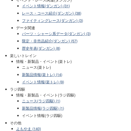
イベント情報(ダンガン) (31)
レース・コース紹介(ダンガン) (38)
ファイティングレース(ダンガン) (3)
データ関連
パーツ・シャーシ系データ(ダンガン) (3)
限定・非売品紹介(ダンガン) (57)
歴史年表(ダンガン) (8)
楽しいトレイン
情報・新製品・イベント(楽トレ)
ニュース(楽トレ)
新製品情報(楽トレ) (14)
イベント情報(楽トレ) (9)
ラジ四駆
情報・新製品・イベント(ラジ四駆)
ニュース(ラジ四駆) (1)
新製品情報(ラジ四駆) (1)
イベント情報(ラジ四駆)
その他
よもやま (140)