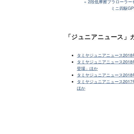
2段低摩擦プラローラーセ
ミニ四駆GP
「ジュニアニュース」
タミヤジュニアニュース201
タミヤジュニアニュース201
登場」ほか
タミヤジュニアニュース201
タミヤジュニアニュース201
ほか