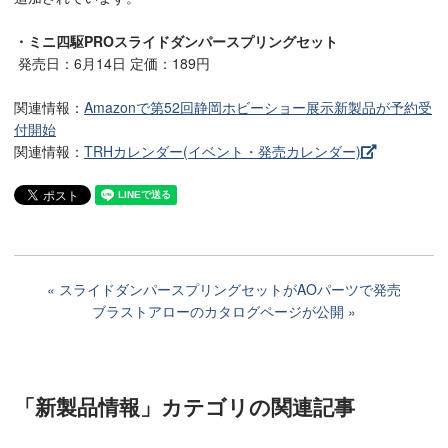
・ミニ四駆PROスライドダンパースプリングセット
発売日：6月14日 定価：189円
関連情報：
Amazonで第52回静岡ホビーショー展示新製品が予約受
付開始
関連情報：
TRHカレンダー(イベント・発売カレンダー)
スライドダンパースプリングセットがAOパーツで発売
ブラストアローのカタログページが公開
「新製品情報」カテゴリ
の関連記事