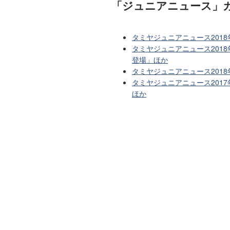
「ジュニアニュース」
タミヤジュニアニュース201
タミヤジュニアニュース201
登場」ほか
タミヤジュニアニュース201
タミヤジュニアニュース201
ほか