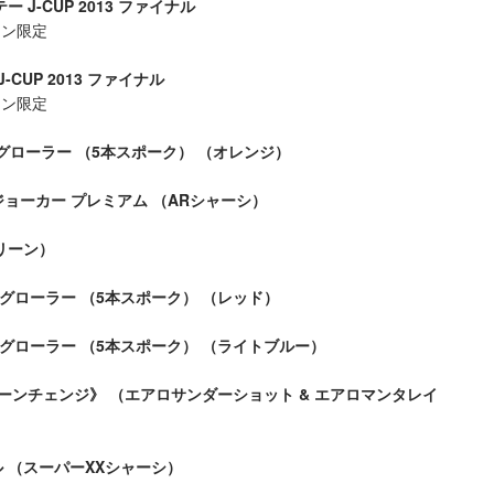
 J-CUP 2013 ファイナル
ョン限定
-CUP 2013 ファイナル
ョン限定
グローラー （5本スポーク） （オレンジ）
ジョーカー プレミアム （ARシャーシ）
リーン）
ングローラー （5本スポーク） （レッド）
ングローラー （5本スポーク） （ライトブルー）
ーンチェンジ》 （エアロサンダーショット & エアロマンタレイ
 （スーパーXXシャーシ）