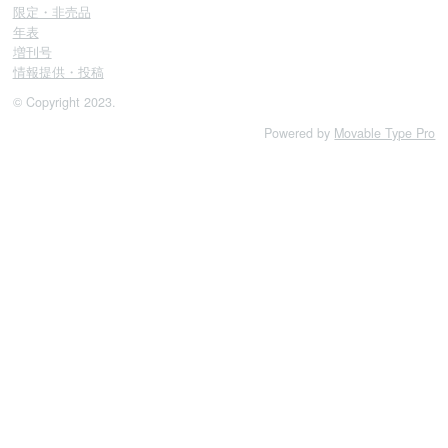
限定・非売品
年表
増刊号
情報提供・投稿
© Copyright 2023.
Powered by
Movable Type Pro