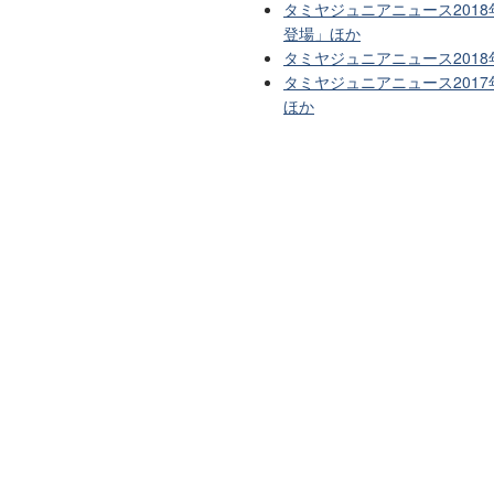
タミヤジュニアニュース201
登場」ほか
タミヤジュニアニュース201
タミヤジュニアニュース201
ほか