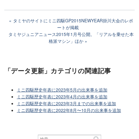
タミヤのサイトにミニ四駆GP2015NEWYEAR掛川大会のレポ
ートが掲載
タミヤジュニアニュース2015年1月号公開。「リアルを乗せた本
格派マシン」ほか
「データ更新」カテゴリ
の関連記事
ミニ四駆歴史年表に2023年5月の出来事を追加
ミニ四駆歴史年表に2023年4月の出来事を追加
ミニ四駆歴史年表に2023年3月までの出来事を追加
ミニ四駆歴史年表に2022年8月〜10月の出来事を追加