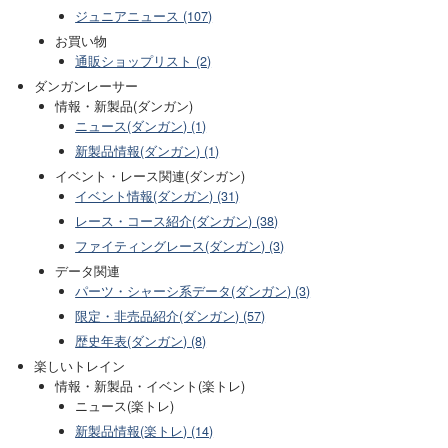
ジュニアニュース (107)
お買い物
通販ショップリスト (2)
ダンガンレーサー
情報・新製品(ダンガン)
ニュース(ダンガン) (1)
新製品情報(ダンガン) (1)
イベント・レース関連(ダンガン)
イベント情報(ダンガン) (31)
レース・コース紹介(ダンガン) (38)
ファイティングレース(ダンガン) (3)
データ関連
パーツ・シャーシ系データ(ダンガン) (3)
限定・非売品紹介(ダンガン) (57)
歴史年表(ダンガン) (8)
楽しいトレイン
情報・新製品・イベント(楽トレ)
ニュース(楽トレ)
新製品情報(楽トレ) (14)