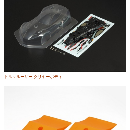
トルクルーザー クリヤーボディ