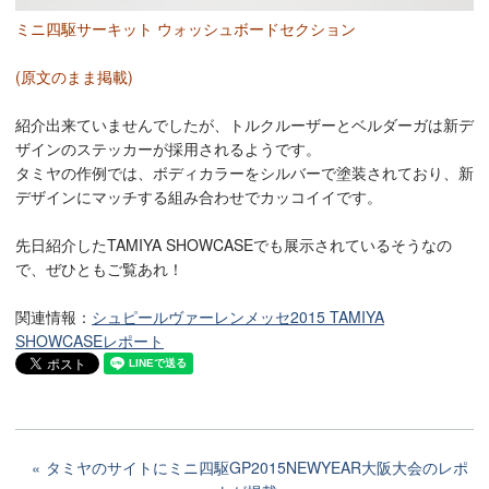
ミニ四駆サーキット ウォッシュボードセクション
(原文のまま掲載)
紹介出来ていませんでしたが、トルクルーザーとベルダーガは新デ
ザインのステッカーが採用されるようです。
タミヤの作例では、ボディカラーをシルバーで塗装されており、新
デザインにマッチする組み合わせでカッコイイです。
先日紹介したTAMIYA SHOWCASEでも展示されているそうなの
で、ぜひともご覧あれ！
関連情報：
シュピールヴァーレンメッセ2015 TAMIYA
SHOWCASEレポート
タミヤのサイトにミニ四駆GP2015NEWYEAR大阪大会のレポ