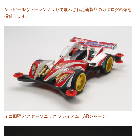
シュピールヴァーレンメッセで展示された新製品のカタログ画像を
投稿します。
ミニ四駆 バスターソニック プレミアム（ARシャーシ）