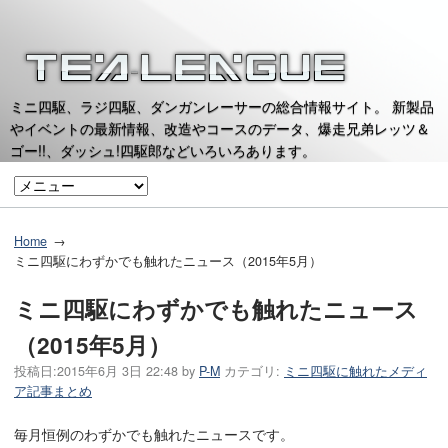
ミニ四駆、ラジ四駆、ダンガンレーサーの総合情報サイト。 新製品
やイベントの最新情報、改造やコースのデータ、爆走兄弟レッツ＆
ゴー!!、ダッシュ!四駆郎などいろいろあります。
Home
ミニ四駆にわずかでも触れたニュース（2015年5月）
ミニ四駆にわずかでも触れたニュース
（2015年5月）
投稿日:
2015年6月 3日 22:48
by
P-M
カテゴリ:
ミニ四駆に触れたメディ
ア記事まとめ
毎月恒例のわずかでも触れたニュースです。