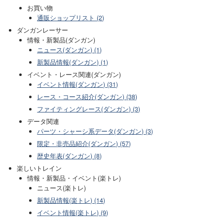
お買い物
通販ショップリスト (2)
ダンガンレーサー
情報・新製品(ダンガン)
ニュース(ダンガン) (1)
新製品情報(ダンガン) (1)
イベント・レース関連(ダンガン)
イベント情報(ダンガン) (31)
レース・コース紹介(ダンガン) (38)
ファイティングレース(ダンガン) (3)
データ関連
パーツ・シャーシ系データ(ダンガン) (3)
限定・非売品紹介(ダンガン) (57)
歴史年表(ダンガン) (8)
楽しいトレイン
情報・新製品・イベント(楽トレ)
ニュース(楽トレ)
新製品情報(楽トレ) (14)
イベント情報(楽トレ) (9)