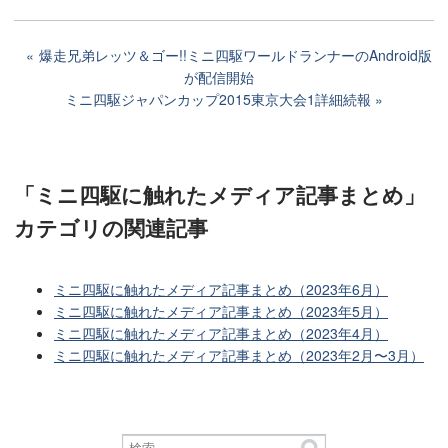
爆走兄弟レッツ＆ゴー!!ミニ四駆ワールドランナーのAndroid版
が配信開始
ミニ四駆ジャパンカップ2015東京大会1詳細続報
「ミニ四駆に触れたメディア記事まとめ」
カテゴリ
の関連記事
ミニ四駆に触れたメディア記事まとめ（2023年6月）
ミニ四駆に触れたメディア記事まとめ（2023年5月）
ミニ四駆に触れたメディア記事まとめ（2023年4月）
ミニ四駆に触れたメディア記事まとめ（2023年2月〜3月）