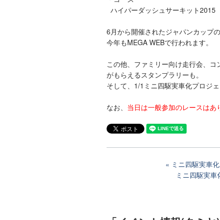
ハイパーダッシュサーキット2015
6月から開催されたジャパンカップ
今年もMEGA WEBで行われます。
この他、ファミリー向け走行会、コ
がもらえるスタンプラリーも。
そして、1/1ミニ四駆実車化プロジ
なお、
当日は一般参加のレースはあ
ミニ四駆実車化
ミニ四駆実車