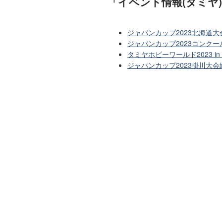
「イベント情報(タミヤ
ジャパンカップ2023北海道
ジャパンカップ2023コンクー
タミヤホビーワールド2023 
ジャパンカップ2023掛川大