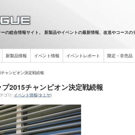
ーの総合情報サイト。 新製品やイベントの最新情報、改造やコースのデ
。
新製品情報
イベント情報
イベントレポート
限定・非売品
15チャンピオン決定戦続報
プ2015チャンピオン決定戦続報
テゴリ:
イベント情報(タミヤ)