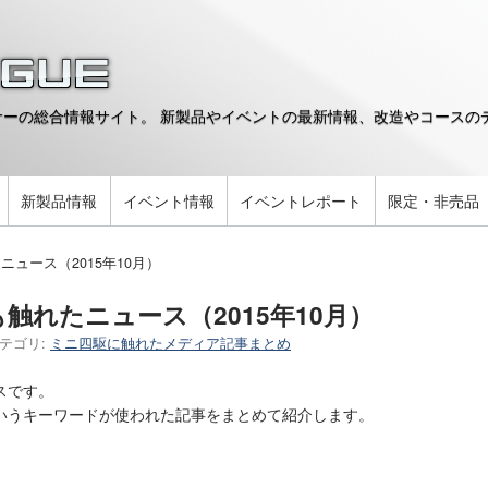
ーの総合情報サイト。 新製品やイベントの最新情報、改造やコースのデ
。
新製品情報
イベント情報
イベントレポート
限定・非売品
ュース（2015年10月）
触れたニュース（2015年10月）
テゴリ:
ミニ四駆に触れたメディア記事まとめ
スです。
いうキーワードが使われた記事をまとめて紹介します。