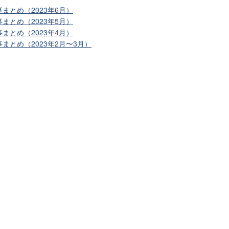
まとめ（2023年6月）
まとめ（2023年5月）
まとめ（2023年4月）
まとめ（2023年2月〜3月）