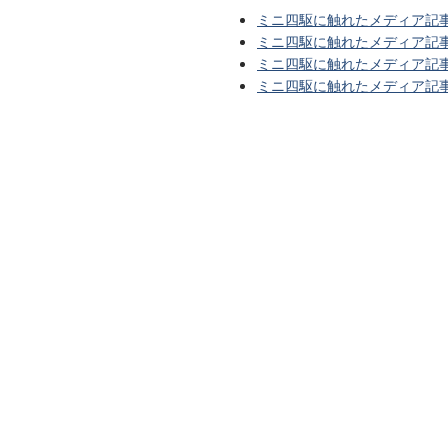
ミニ四駆に触れたメディア記事
ミニ四駆に触れたメディア記事
ミニ四駆に触れたメディア記事
ミニ四駆に触れたメディア記事