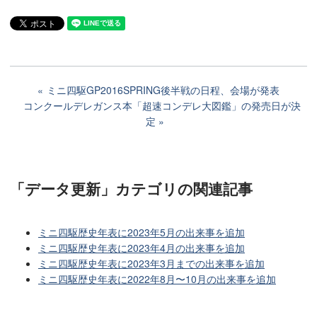
ミニ四駆GP2016SPRING後半戦の日程、会場が発表
コンクールデレガンス本「超速コンデレ大図鑑」の発売日が決
定
「データ更新」カテゴリ
の関連記事
ミニ四駆歴史年表に2023年5月の出来事を追加
ミニ四駆歴史年表に2023年4月の出来事を追加
ミニ四駆歴史年表に2023年3月までの出来事を追加
ミニ四駆歴史年表に2022年8月〜10月の出来事を追加