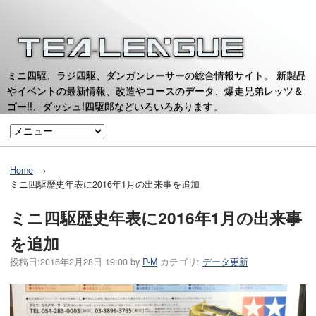
ミニ四駆、ラジ四駆、ダンガンレーサーの総合情報サイト。 新製品
やイベントの最新情報、改造やコースのデータ、爆走兄弟レッツ＆
ゴー!!、ダッシュ!四駆郎などいろいろあります。
Home
ミニ四駆歴史年表に2016年1月の出来事を追加
ミニ四駆歴史年表に2016年1月の出来事
を追加
投稿日:
2016年2月28日 19:00
by
P-M
カテゴリ:
データ更新