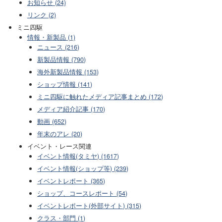
お知らせ (24)
リンク (2)
ミニ四駆
情報・新製品 (1)
ニュース (216)
新製品情報 (790)
海外新製品情報 (153)
ショップ情報 (141)
ミニ四駆に触れたメディア記事まとめ (172)
メディア紹介記事 (170)
動画 (652)
年末のアレ (20)
イベント・レース関連
イベント情報(タミヤ) (1617)
イベント情報(ショップ等) (239)
イベントレポート (365)
ショップ、コースレポート (54)
イベントレポート(外部サイト) (315)
クラス・部門 (1)