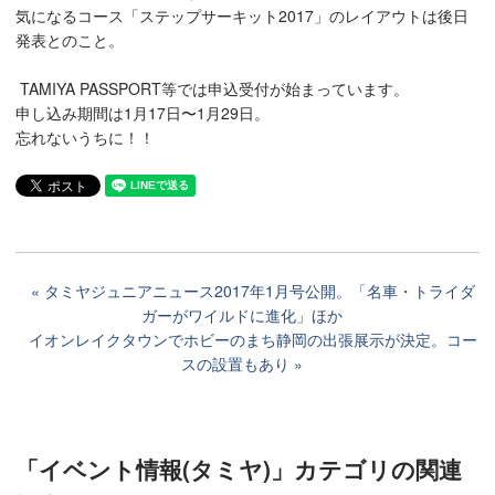
気になるコース「ステップサーキット2017」のレイアウトは後日
発表とのこと。
TAMIYA PASSPORT等では申込受付が始まっています。
申し込み期間は1月17日〜1月29日。
忘れないうちに！！
タミヤジュニアニュース2017年1月号公開。「名車・トライダ
ガーがワイルドに進化」ほか
イオンレイクタウンでホビーのまち静岡の出張展示が決定。コー
スの設置もあり
「イベント情報(タミヤ)」カテゴリ
の関連