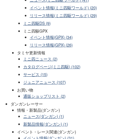
ニュース(ミニ四駆ワールド) (41)
イベント情報(ミニ四駆ワールド) (20)
リリース情報(ミニ四駆ワールド) (29)
ミニ四駆DS (9)
ミニ四駆GPX
イベント情報(GPX) (34)
リリース情報(GPX) (26)
タミヤ更新情報
ミニ四ニュース (2)
カタログページ(ミニ四駆) (102)
サービス (15)
ジュニアニュース (107)
お買い物
通販ショップリスト (2)
ダンガンレーサー
情報・新製品(ダンガン)
ニュース(ダンガン) (1)
新製品情報(ダンガン) (1)
イベント・レース関連(ダンガン)
イベント情報(ダンガン) (31)