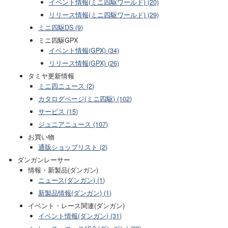
イベント情報(ミニ四駆ワールド) (20)
リリース情報(ミニ四駆ワールド) (29)
ミニ四駆DS (9)
ミニ四駆GPX
イベント情報(GPX) (34)
リリース情報(GPX) (26)
タミヤ更新情報
ミニ四ニュース (2)
カタログページ(ミニ四駆) (102)
サービス (15)
ジュニアニュース (107)
お買い物
通販ショップリスト (2)
ダンガンレーサー
情報・新製品(ダンガン)
ニュース(ダンガン) (1)
新製品情報(ダンガン) (1)
イベント・レース関連(ダンガン)
イベント情報(ダンガン) (31)