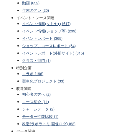
動画 (652)
年末のアレ (20)
イベント・レース関連
イベント情報(タミヤ) (1617)
イベント情報(ショップ等) (239)
イベントレポート (365)
ショップ、コースレポート (54)
イベントレポート(外部サイト) (315)
クラス・部門 (1)
特別企画
コラボ (196)
実車化プロジェクト (33)
改造関連
初心者の方へ (2)
コース紹介 (11)
シャーシデータ (2)
モーター性能比較 (1)
改造(ラボラトリ,画像ロダ) (83)
データ関連