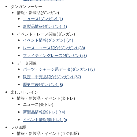
ダンガンレーサー
情報・新製品(ダンガン)
ニュース(ダンガン) (1)
新製品情報(ダンガン) (1)
イベント・レース関連(ダンガン)
イベント情報(ダンガン) (31)
レース・コース紹介(ダンガン) (38)
ファイティングレース(ダンガン) (3)
データ関連
パーツ・シャーシ系データ(ダンガン) (3)
限定・非売品紹介(ダンガン) (57)
歴史年表(ダンガン) (8)
楽しいトレイン
情報・新製品・イベント(楽トレ)
ニュース(楽トレ)
新製品情報(楽トレ) (14)
イベント情報(楽トレ) (9)
ラジ四駆
情報・新製品・イベント(ラジ四駆)