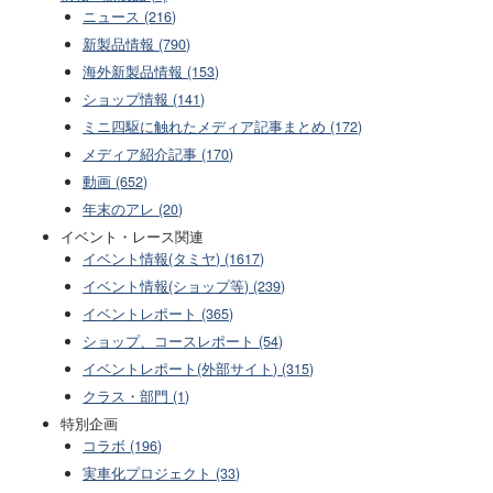
ニュース (216)
新製品情報 (790)
海外新製品情報 (153)
ショップ情報 (141)
ミニ四駆に触れたメディア記事まとめ (172)
メディア紹介記事 (170)
動画 (652)
年末のアレ (20)
イベント・レース関連
イベント情報(タミヤ) (1617)
イベント情報(ショップ等) (239)
イベントレポート (365)
ショップ、コースレポート (54)
イベントレポート(外部サイト) (315)
クラス・部門 (1)
特別企画
コラボ (196)
実車化プロジェクト (33)