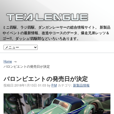
ミニ四駆、ラジ四駆、ダンガンレーサーの総合情報サイト。 新製品
やイベントの最新情報、改造やコースのデータ、爆走兄弟レッツ＆
ゴー!!、ダッシュ!四駆郎などいろいろあります。
Home
バロンビエントの発売日が決定
バロンビエントの発売日が決定
投稿日:
2018年1月13日 01:03
by
P-M
カテゴリ:
新製品情報