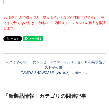
※大幅割引きで購入でき、楽天ポイントなどが使用可能ですが、発
送まで待てない方は、近所のミニ四駆ステーションでの購入を推奨
します。
タミヤのサイトにシュピールヴァーレンメッセ2019の展示品リ
ストが公開
TAMIYA SHOWCASE（2019.2）レポート
「新製品情報」カテゴリ
の関連記事