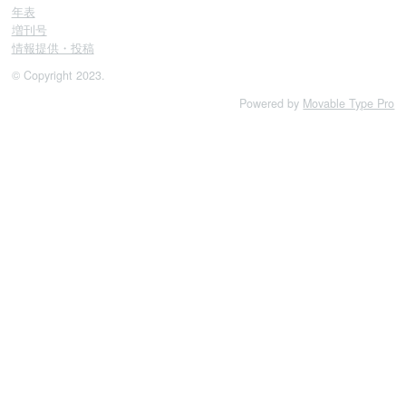
年表
増刊号
情報提供・投稿
© Copyright 2023.
Powered by
Movable Type Pro