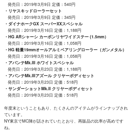
発売日：2019年3月9日 定価：540円
・リヤスキッドローラーセット
発売日：2019年3月9日 定価：345円
・ダイナホークGX スーパーXXスペシャル
発売日：2019年3月16日 定価：1,188円
・HG ARシャーシ カーボンリヤワイドステー (1.5mm）
発売日：2019年3月16日 定価：1,058円
・HG 軽量19mmオールアルミベアリングローラー（ガンメタル）
発売日：2019年3月16日 定価：1,058円
・アバンテMk.III ホワイトスペシャル
発売日：2019年3月23日 定価：1,188円
・アバンテMk.IIIアズール クリヤーボディセット
発売日：2019年3月23日 定価：518円
・サンダーショットMk.II クリヤーボディセット
発売日：2019年3月23日 定価：518円
年度末ということもあり、たくさんのアイテムがラインナップされ
ています。
NY東京でMC陣が話されていたとおり、再販品の比率が高めです
ね。