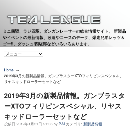
ミニ四駆、ラジ四駆、ダンガンレーサーの総合情報サイト。 新製品
やイベントの最新情報、改造やコースのデータ、爆走兄弟レッツ＆
ゴー!!、ダッシュ!四駆郎などいろいろあります。
Home
2019年3月の新製品情報。ガンブラスターXTOフィリピンスペシャル、
リヤスキッドローラーセットなど
2019年3月の新製品情報。ガンブラスタ
ーXTOフィリピンスペシャル、リヤス
キッドローラーセットなど
投稿日:
2019年1月31日 21:36
by
P-M
カテゴリ:
新製品情報