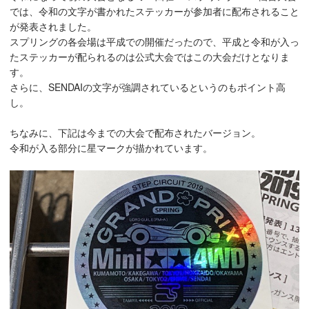
では、令和の文字が書かれたステッカーが参加者に配布されること
が発表されました。
スプリングの各会場は平成での開催だったので、平成と令和が入っ
たステッカーが配られるのは公式大会ではこの大会だけとなりま
す。
さらに、SENDAIの文字が強調されているというのもポイント高
し。
ちなみに、下記は今までの大会で配布されたバージョン。
令和が入る部分に星マークが描かれています。