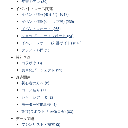
年末のアレ (20)
イベント・レース関連
イベント情報(タミヤ) (1617)
イベント情報(ショップ等) (239)
イベントレポート (365)
ショップ、コースレポート (54)
イベントレポート(外部サイト) (315)
クラス・部門 (1)
特別企画
コラボ (196)
実車化プロジェクト (33)
改造関連
初心者の方へ (2)
コース紹介 (11)
シャーシデータ (2)
モーター性能比較 (1)
改造(ラボラトリ,画像ロダ) (83)
データ関連
マシンリスト・検索 (2)