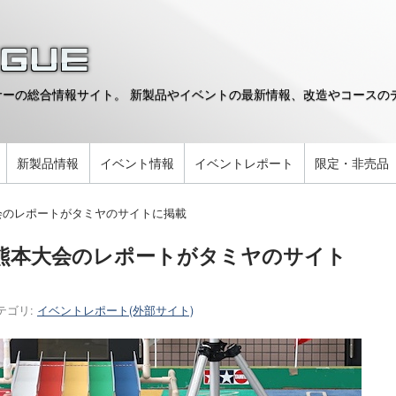
ーの総合情報サイト。 新製品やイベントの最新情報、改造やコースのデ
。
新製品情報
イベント情報
イベントレポート
限定・非売品
大会のレポートがタミヤのサイトに掲載
9熊本大会のレポートがタミヤのサイト
テゴリ:
イベントレポート(外部サイト)