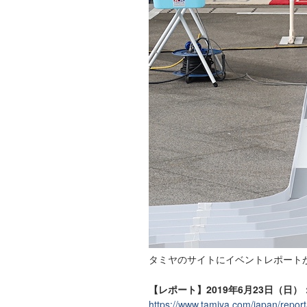
タミヤのサイトにイベントレポート
【レポート】2019年6月23日（日）
https://www.tamiya.com/japan/rep