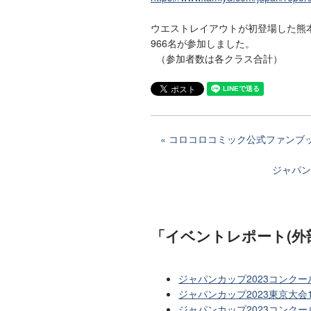
ウエストレイアウトが初登場した熊
966名が参加しました。
（参加者数は各クラス合計）
コロコロコミック公式ファンブッ
ジャパン
「イベントレポート(外
ジャパンカップ2023コンクー
ジャパンカップ2023東京大会
ジャパンカップ2023コンクー