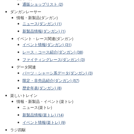
通販ショップリスト (2)
ダンガンレーサー
情報・新製品(ダンガン)
ニュース(ダンガン) (1)
新製品情報(ダンガン) (1)
イベント・レース関連(ダンガン)
イベント情報(ダンガン) (31)
レース・コース紹介(ダンガン) (38)
ファイティングレース(ダンガン) (3)
データ関連
パーツ・シャーシ系データ(ダンガン) (3)
限定・非売品紹介(ダンガン) (57)
歴史年表(ダンガン) (8)
楽しいトレイン
情報・新製品・イベント(楽トレ)
ニュース(楽トレ)
新製品情報(楽トレ) (14)
イベント情報(楽トレ) (9)
ラジ四駆