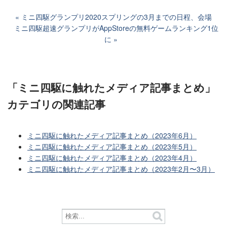
ミニ四駆グランプリ2020スプリングの3月までの日程、会場
ミニ四駆超速グランプリがAppStoreの無料ゲームランキング1位
に
「ミニ四駆に触れたメディア記事まとめ」
カテゴリ
の関連記事
ミニ四駆に触れたメディア記事まとめ（2023年6月）
ミニ四駆に触れたメディア記事まとめ（2023年5月）
ミニ四駆に触れたメディア記事まとめ（2023年4月）
ミニ四駆に触れたメディア記事まとめ（2023年2月〜3月）