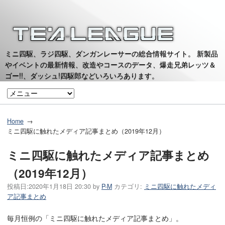
ミニ四駆、ラジ四駆、ダンガンレーサーの総合情報サイト。 新製品
やイベントの最新情報、改造やコースのデータ、爆走兄弟レッツ＆
ゴー!!、ダッシュ!四駆郎などいろいろあります。
Home
ミニ四駆に触れたメディア記事まとめ（2019年12月）
ミニ四駆に触れたメディア記事まとめ
（2019年12月）
投稿日:
2020年1月18日 20:30
by
P-M
カテゴリ:
ミニ四駆に触れたメディ
ア記事まとめ
毎月恒例の「ミニ四駆に触れたメディア記事まとめ」。