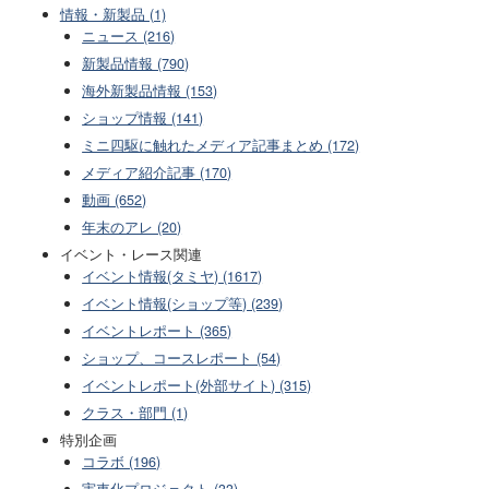
情報・新製品 (1)
ニュース (216)
新製品情報 (790)
海外新製品情報 (153)
ショップ情報 (141)
ミニ四駆に触れたメディア記事まとめ (172)
メディア紹介記事 (170)
動画 (652)
年末のアレ (20)
イベント・レース関連
イベント情報(タミヤ) (1617)
イベント情報(ショップ等) (239)
イベントレポート (365)
ショップ、コースレポート (54)
イベントレポート(外部サイト) (315)
クラス・部門 (1)
特別企画
コラボ (196)