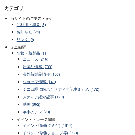
カテゴリ
当サイトのご案内・紹介
ご利用・概要 (3)
お知らせ (24)
リンク (2)
ミニ四駆
情報・新製品 (1)
ニュース (216)
新製品情報 (790)
海外新製品情報 (153)
ショップ情報 (141)
ミニ四駆に触れたメディア記事まとめ (172)
メディア紹介記事 (170)
動画 (652)
年末のアレ (20)
イベント・レース関連
イベント情報(タミヤ) (1617)
イベント情報(ショップ等) (239)