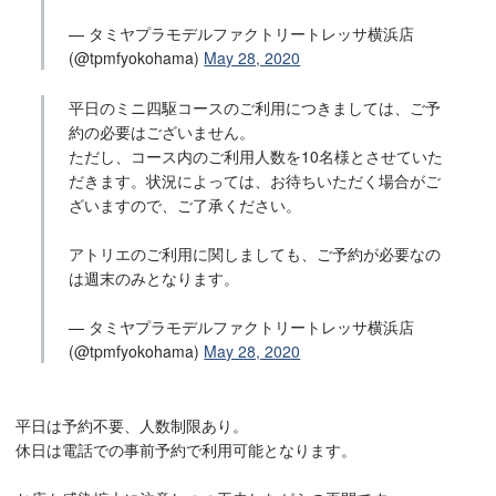
— タミヤプラモデルファクトリートレッサ横浜店
(@tpmfyokohama)
May 28, 2020
平日のミニ四駆コースのご利用につきましては、ご予
約の必要はございません。
ただし、コース内のご利用人数を10名様とさせていた
だきます。状況によっては、お待ちいただく場合がご
ざいますので、ご了承ください。
アトリエのご利用に関しましても、ご予約が必要なの
は週末のみとなります。
— タミヤプラモデルファクトリートレッサ横浜店
(@tpmfyokohama)
May 28, 2020
平日は予約不要、人数制限あり。
休日は電話での事前予約で利用可能となります。