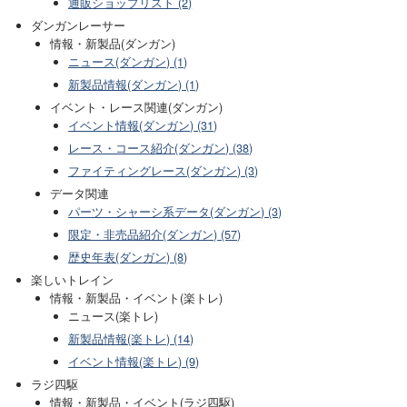
通販ショップリスト (2)
ダンガンレーサー
情報・新製品(ダンガン)
ニュース(ダンガン) (1)
新製品情報(ダンガン) (1)
イベント・レース関連(ダンガン)
イベント情報(ダンガン) (31)
レース・コース紹介(ダンガン) (38)
ファイティングレース(ダンガン) (3)
データ関連
パーツ・シャーシ系データ(ダンガン) (3)
限定・非売品紹介(ダンガン) (57)
歴史年表(ダンガン) (8)
楽しいトレイン
情報・新製品・イベント(楽トレ)
ニュース(楽トレ)
新製品情報(楽トレ) (14)
イベント情報(楽トレ) (9)
ラジ四駆
情報・新製品・イベント(ラジ四駆)