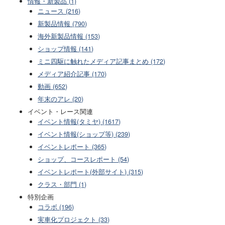
情報・新製品 (1)
ニュース (216)
新製品情報 (790)
海外新製品情報 (153)
ショップ情報 (141)
ミニ四駆に触れたメディア記事まとめ (172)
メディア紹介記事 (170)
動画 (652)
年末のアレ (20)
イベント・レース関連
イベント情報(タミヤ) (1617)
イベント情報(ショップ等) (239)
イベントレポート (365)
ショップ、コースレポート (54)
イベントレポート(外部サイト) (315)
クラス・部門 (1)
特別企画
コラボ (196)
実車化プロジェクト (33)