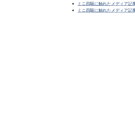
ミニ四駆に触れたメディア記事
ミニ四駆に触れたメディア記事