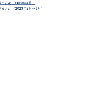
まとめ（2023年4月）
まとめ（2023年2月〜3月）