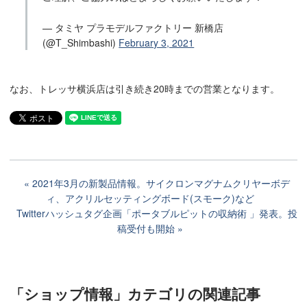
— タミヤ プラモデルファクトリー 新橋店
(@T_Shimbashi)
February 3, 2021
なお、トレッサ横浜店は引き続き20時までの営業となります。
2021年3月の新製品情報。サイクロンマグナムクリヤーボデ
ィ、アクリルセッティングボード(スモーク)など
Twitterハッシュタグ企画「ポータブルピットの収納術 」発表。投
稿受付も開始
「ショップ情報」カテゴリ
の関連記事