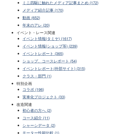
ミニ四駆に触れたメディア記事まとめ (172)
メディア紹介記事 (170)
動画 (652)
年末のアレ (20)
イベント・レース関連
イベント情報(タミヤ) (1617)
イベント情報(ショップ等) (239)
イベントレポート (365)
ショップ、コースレポート (54)
イベントレポート(外部サイト) (315)
クラス・部門 (1)
特別企画
コラボ (196)
実車化プロジェクト (33)
改造関連
初心者の方へ (2)
コース紹介 (11)
シャーシデータ (2)
モーター性能比較 (1)