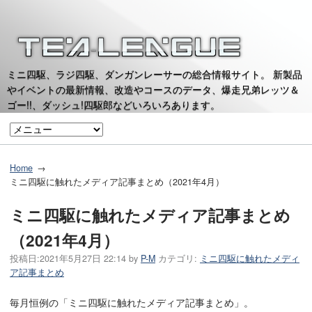
ミニ四駆、ラジ四駆、ダンガンレーサーの総合情報サイト。 新製品
やイベントの最新情報、改造やコースのデータ、爆走兄弟レッツ＆
ゴー!!、ダッシュ!四駆郎などいろいろあります。
Home
ミニ四駆に触れたメディア記事まとめ（2021年4月）
ミニ四駆に触れたメディア記事まとめ
（2021年4月）
投稿日:
2021年5月27日 22:14
by
P-M
カテゴリ:
ミニ四駆に触れたメディ
ア記事まとめ
毎月恒例の「ミニ四駆に触れたメディア記事まとめ」。