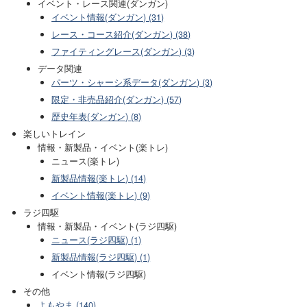
イベント・レース関連(ダンガン)
イベント情報(ダンガン) (31)
レース・コース紹介(ダンガン) (38)
ファイティングレース(ダンガン) (3)
データ関連
パーツ・シャーシ系データ(ダンガン) (3)
限定・非売品紹介(ダンガン) (57)
歴史年表(ダンガン) (8)
楽しいトレイン
情報・新製品・イベント(楽トレ)
ニュース(楽トレ)
新製品情報(楽トレ) (14)
イベント情報(楽トレ) (9)
ラジ四駆
情報・新製品・イベント(ラジ四駆)
ニュース(ラジ四駆) (1)
新製品情報(ラジ四駆) (1)
イベント情報(ラジ四駆)
その他
よもやま (140)