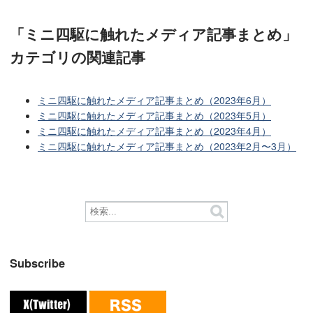
「ミニ四駆に触れたメディア記事まとめ」
カテゴリ
の関連記事
ミニ四駆に触れたメディア記事まとめ（2023年6月）
ミニ四駆に触れたメディア記事まとめ（2023年5月）
ミニ四駆に触れたメディア記事まとめ（2023年4月）
ミニ四駆に触れたメディア記事まとめ（2023年2月〜3月）
Subscribe