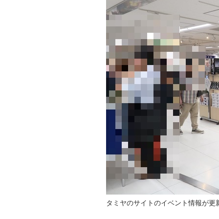
タミヤのサイトのイベント情報が更