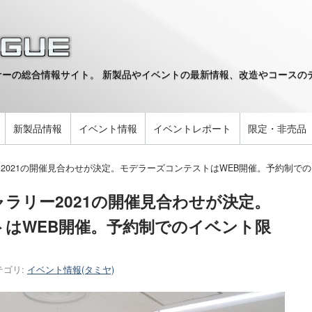
ーの総合情報サイト。 新製品やイベントの最新情報、改造やコースのデ
。
新製品情報
イベント情報
イベントレポート
限定・非売品
2021の開催見合わせが決定。モデラーズコンテストはWEB開催。予約制で
ラリー2021の開催見合わせが決定。
はWEB開催。予約制でのイベント限
テゴリ:
イベント情報(タミヤ)