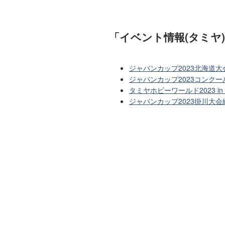
「イベント情報(タミヤ
ジャパンカップ2023北海道
ジャパンカップ2023コンクー
タミヤホビーワールド2023 
ジャパンカップ2023掛川大