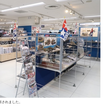
新されました。