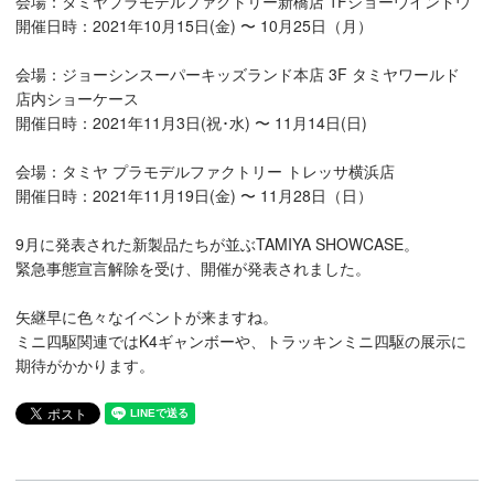
会場：タミヤプラモデルファクトリー新橋店 1Fショーウインドウ
開催日時：2021年10月15日(金) 〜 10月25日（月）
会場：ジョーシンスーパーキッズランド本店 3F タミヤワールド
店内ショーケース
開催日時：2021年11月3日(祝･水) 〜 11月14日(日)
会場：タミヤ プラモデルファクトリー トレッサ横浜店
開催日時：2021年11月19日(金) 〜 11月28日（日）
9月に発表された新製品たちが並ぶTAMIYA SHOWCASE。
緊急事態宣言解除を受け、開催が発表されました。
矢継早に色々なイベントが来ますね。
ミニ四駆関連ではK4ギャンボーや、トラッキンミニ四駆の展示に
期待がかかります。