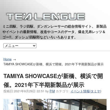
ミニ四駆、ラジ四駆、ダンガンレーサーの総合情報サイト。 新製品
やイベントの最新情報、改造やコースのデータ、爆走兄弟レッツ＆
ゴー!!、ダッシュ!四駆郎などいろいろあります。
Home
TAMIYA SHOWCASEが新橋、横浜で開催。2021年下半期新製品が展示
TAMIYA SHOWCASEが新橋、横浜で開
催。2021年下半期新製品が展示
投稿日:
2021年9月29日 22:51
by
P-M
カテゴリ:
イベント情報(タミヤ)